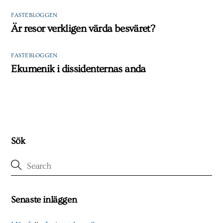
FASTEBLOGGEN
Är resor verkligen värda besväret?
FASTEBLOGGEN
Ekumenik i dissidenternas anda
Sök
Senaste inläggen