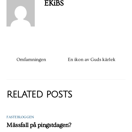
EKiBS
Omfamningen
En ikon av Guds kärlek
RELATED POSTS
FASTEBLOGGEN
Mässfall på pingstdagen?