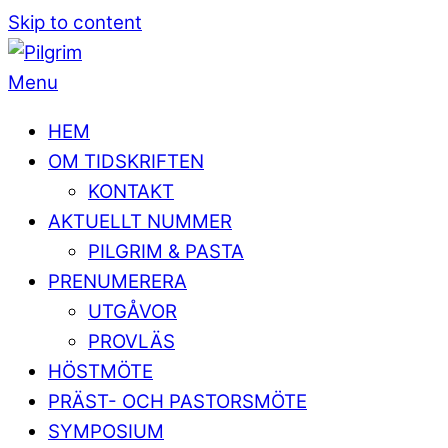
Skip to content
Menu
HEM
OM TIDSKRIFTEN
KONTAKT
AKTUELLT NUMMER
PILGRIM & PASTA
PRENUMERERA
UTGÅVOR
PROVLÄS
HÖSTMÖTE
PRÄST- OCH PASTORSMÖTE
SYMPOSIUM