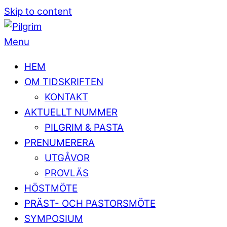
Skip to content
Menu
HEM
OM TIDSKRIFTEN
KONTAKT
AKTUELLT NUMMER
PILGRIM & PASTA
PRENUMERERA
UTGÅVOR
PROVLÄS
HÖSTMÖTE
PRÄST- OCH PASTORSMÖTE
SYMPOSIUM