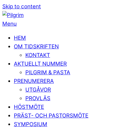
Skip to content
Menu
HEM
OM TIDSKRIFTEN
KONTAKT
AKTUELLT NUMMER
PILGRIM & PASTA
PRENUMERERA
UTGÅVOR
PROVLÄS
HÖSTMÖTE
PRÄST- OCH PASTORSMÖTE
SYMPOSIUM