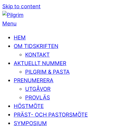
Skip to content
Menu
HEM
OM TIDSKRIFTEN
KONTAKT
AKTUELLT NUMMER
PILGRIM & PASTA
PRENUMERERA
UTGÅVOR
PROVLÄS
HÖSTMÖTE
PRÄST- OCH PASTORSMÖTE
SYMPOSIUM