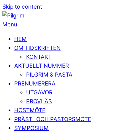
Skip to content
Menu
HEM
OM TIDSKRIFTEN
KONTAKT
AKTUELLT NUMMER
PILGRIM & PASTA
PRENUMERERA
UTGÅVOR
PROVLÄS
HÖSTMÖTE
PRÄST- OCH PASTORSMÖTE
SYMPOSIUM