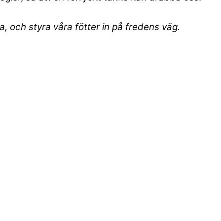
, och styra våra fötter in på fredens väg.