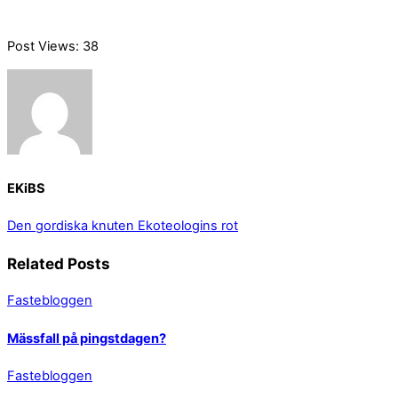
Post Views:
38
EKiBS
Den gordiska knuten
Ekoteologins rot
Related Posts
Fastebloggen
Mässfall på pingstdagen?
Fastebloggen