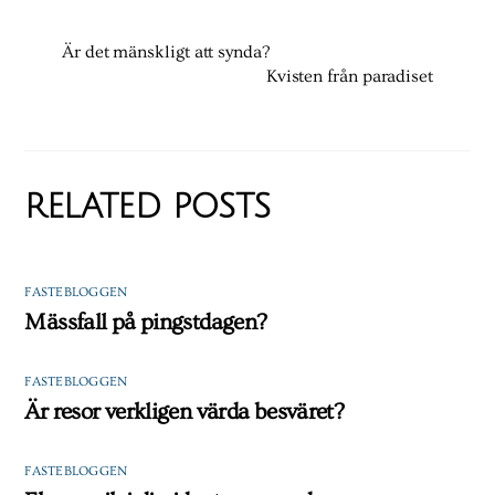
Är det mänskligt att synda?
Kvisten från paradiset
RELATED POSTS
FASTEBLOGGEN
Mässfall på pingstdagen?
FASTEBLOGGEN
Är resor verkligen värda besväret?
FASTEBLOGGEN