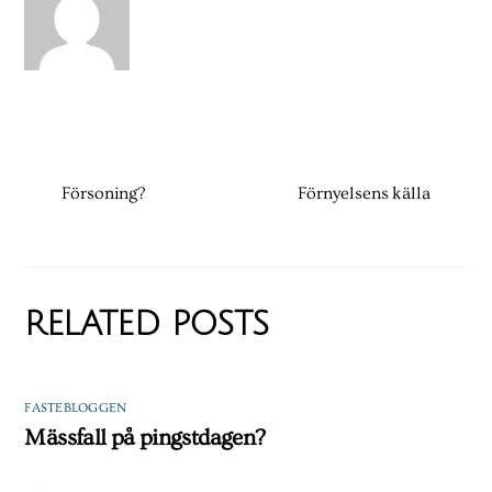
Försoning?
Förnyelsens källa
RELATED POSTS
FASTEBLOGGEN
Mässfall på pingstdagen?