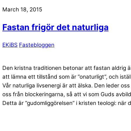
March 18, 2015
Fastan frigör det naturliga
EKiBS
Fastebloggen
Den kristna traditionen betonar att fastan aldrig 
att lämna ett tillstånd som är ”onaturligt”, och istäl
Vår naturliga livsenergi är att älska. Den leder os
oss från blockeringarna, så att vi som Guds avbild
Detta är ”gudomliggörelsen” i kristen teologi: när