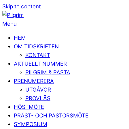
Skip to content
Menu
HEM
OM TIDSKRIFTEN
KONTAKT
AKTUELLT NUMMER
PILGRIM & PASTA
PRENUMERERA
UTGÅVOR
PROVLÄS
HÖSTMÖTE
PRÄST- OCH PASTORSMÖTE
SYMPOSIUM