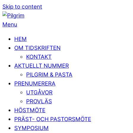
Skip to content
Menu
HEM
OM TIDSKRIFTEN
KONTAKT
AKTUELLT NUMMER
PILGRIM & PASTA
PRENUMERERA
UTGÅVOR
PROVLÄS
HÖSTMÖTE
PRÄST- OCH PASTORSMÖTE
SYMPOSIUM