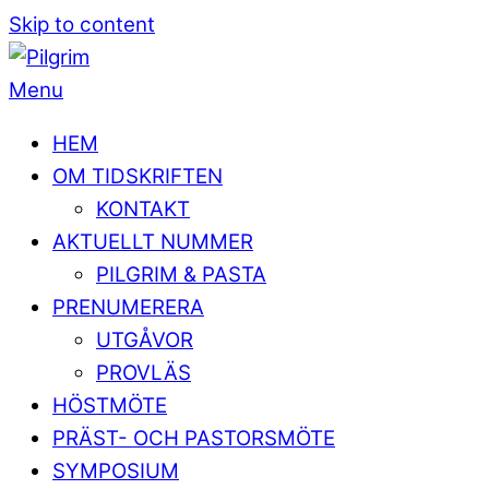
Skip to content
Menu
HEM
OM TIDSKRIFTEN
KONTAKT
AKTUELLT NUMMER
PILGRIM & PASTA
PRENUMERERA
UTGÅVOR
PROVLÄS
HÖSTMÖTE
PRÄST- OCH PASTORSMÖTE
SYMPOSIUM