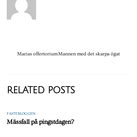
Marias offertorium
Mannen med det skarpa ögat
RELATED POSTS
FASTEBLOGGEN
Mässfall på pingstdagen?