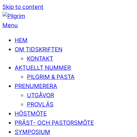
Skip to content
Menu
HEM
OM TIDSKRIFTEN
KONTAKT
AKTUELLT NUMMER
PILGRIM & PASTA
PRENUMERERA
UTGÅVOR
PROVLÄS
HÖSTMÖTE
PRÄST- OCH PASTORSMÖTE
SYMPOSIUM