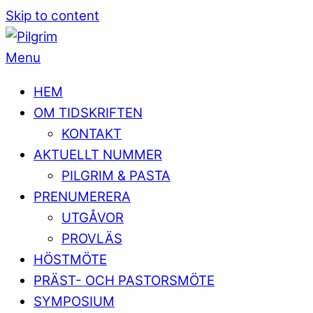
Skip to content
Menu
HEM
OM TIDSKRIFTEN
KONTAKT
AKTUELLT NUMMER
PILGRIM & PASTA
PRENUMERERA
UTGÅVOR
PROVLÄS
HÖSTMÖTE
PRÄST- OCH PASTORSMÖTE
SYMPOSIUM