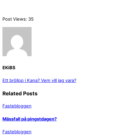
Post Views:
35
EKiBS
Ett bröllop i Kana?
Vem vill jag vara?
Related Posts
Fastebloggen
Mässfall på pingstdagen?
Fastebloggen