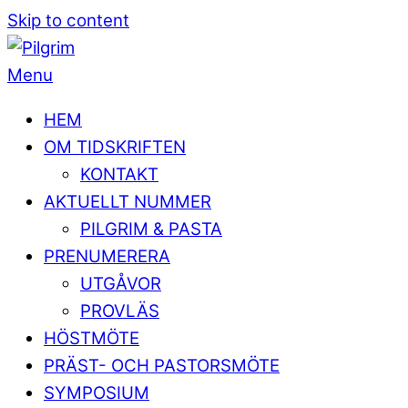
Skip to content
Menu
HEM
OM TIDSKRIFTEN
KONTAKT
AKTUELLT NUMMER
PILGRIM & PASTA
PRENUMERERA
UTGÅVOR
PROVLÄS
HÖSTMÖTE
PRÄST- OCH PASTORSMÖTE
SYMPOSIUM