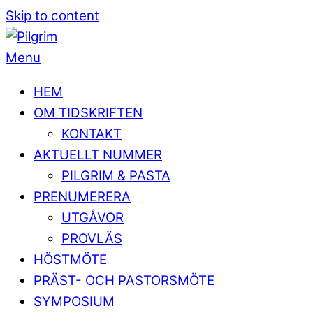
Skip to content
Menu
HEM
OM TIDSKRIFTEN
KONTAKT
AKTUELLT NUMMER
PILGRIM & PASTA
PRENUMERERA
UTGÅVOR
PROVLÄS
HÖSTMÖTE
PRÄST- OCH PASTORSMÖTE
SYMPOSIUM