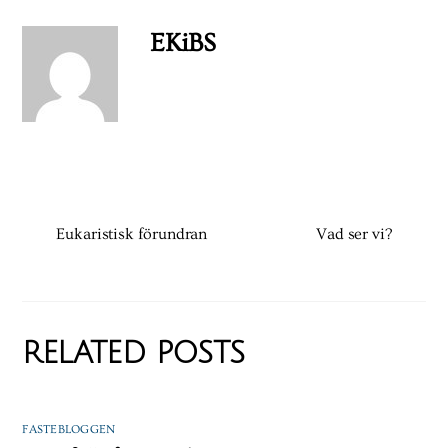
EKiBS
Eukaristisk förundran
Vad ser vi?
RELATED POSTS
FASTEBLOGGEN