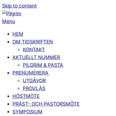
Skip to content
Menu
HEM
OM TIDSKRIFTEN
KONTAKT
AKTUELLT NUMMER
PILGRIM & PASTA
PRENUMERERA
UTGÅVOR
PROVLÄS
HÖSTMÖTE
PRÄST- OCH PASTORSMÖTE
SYMPOSIUM