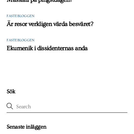
FASTEBLOGGEN
Är resor verkligen värda besväret?
FASTEBLOGGEN
Ekumenik i dissidenternas anda
Sök
Senaste inläggen