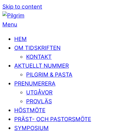
Skip to content
Menu
HEM
OM TIDSKRIFTEN
KONTAKT
AKTUELLT NUMMER
PILGRIM & PASTA
PRENUMERERA
UTGÅVOR
PROVLÄS
HÖSTMÖTE
PRÄST- OCH PASTORSMÖTE
SYMPOSIUM