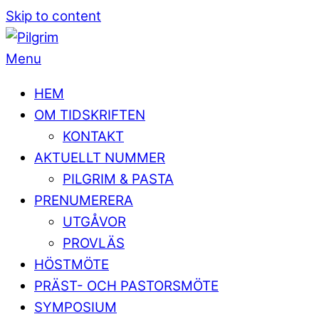
Skip to content
Menu
HEM
OM TIDSKRIFTEN
KONTAKT
AKTUELLT NUMMER
PILGRIM & PASTA
PRENUMERERA
UTGÅVOR
PROVLÄS
HÖSTMÖTE
PRÄST- OCH PASTORSMÖTE
SYMPOSIUM