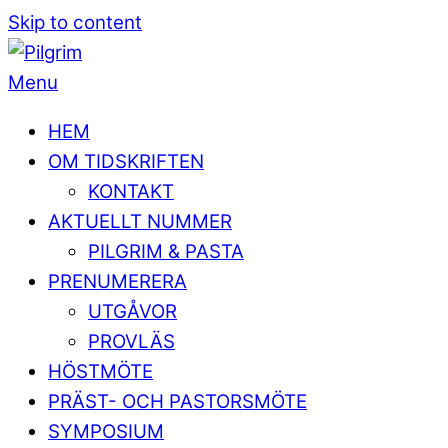
Skip to content
Menu
HEM
OM TIDSKRIFTEN
KONTAKT
AKTUELLT NUMMER
PILGRIM & PASTA
PRENUMERERA
UTGÅVOR
PROVLÄS
HÖSTMÖTE
PRÄST- OCH PASTORSMÖTE
SYMPOSIUM