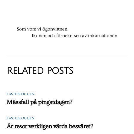
Som vore vi ögonvittnen
Ikonen och förnekelsen av inkarnationen
RELATED POSTS
FASTEBLOGGEN
Mässfall på pingstdagen?
FASTEBLOGGEN
Är resor verkligen värda besväret?