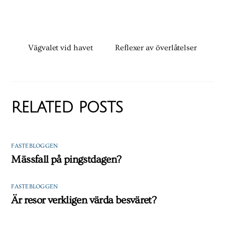
Vägvalet vid havet
Reflexer av överlåtelser
RELATED POSTS
FASTEBLOGGEN
Mässfall på pingstdagen?
FASTEBLOGGEN
Är resor verkligen värda besväret?