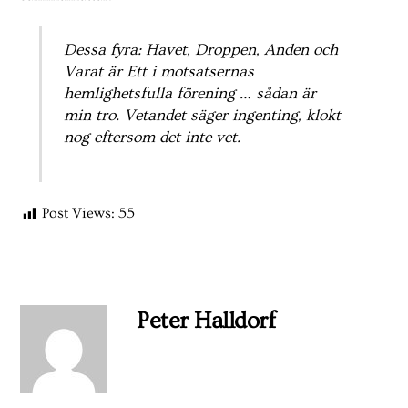
Dessa fyra: Havet, Droppen, Anden och
Varat är Ett i motsatsernas
hemlighetsfulla förening … sådan är
min tro. Vetandet säger ingenting, klokt
nog eftersom det inte vet.
Post Views:
55
Peter Halldorf