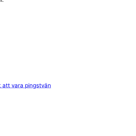
t att vara pingstvän