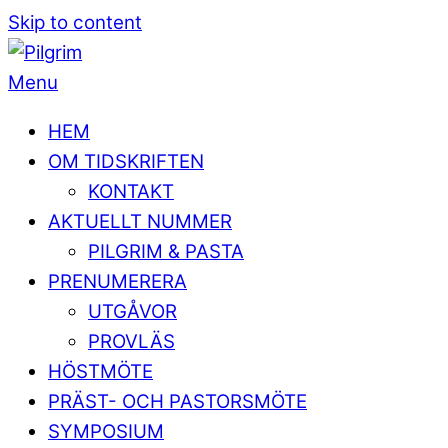
Skip to content
Menu
HEM
OM TIDSKRIFTEN
KONTAKT
AKTUELLT NUMMER
PILGRIM & PASTA
PRENUMERERA
UTGÅVOR
PROVLÄS
HÖSTMÖTE
PRÄST- OCH PASTORSMÖTE
SYMPOSIUM