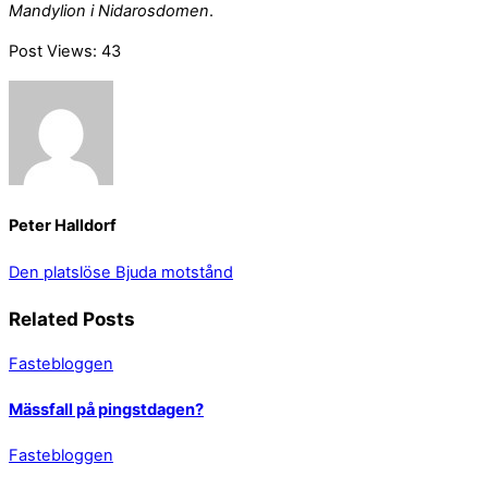
Mandylion i Nidarosdomen
.
Post Views:
43
Peter Halldorf
Den platslöse
Bjuda motstånd
Related Posts
Fastebloggen
Mässfall på pingstdagen?
Fastebloggen