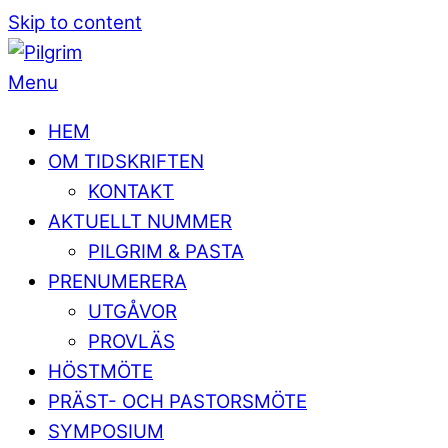
Skip to content
Menu
HEM
OM TIDSKRIFTEN
KONTAKT
AKTUELLT NUMMER
PILGRIM & PASTA
PRENUMERERA
UTGÅVOR
PROVLÄS
HÖSTMÖTE
PRÄST- OCH PASTORSMÖTE
SYMPOSIUM