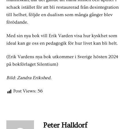
schack istället för att bli restaurerad från desintegration
till helhet, följde en dualism som många gånger blev
förödande.
Med sin nya bok vill Erik Varden visa hur kyskhet som
ideal kan ge oss en pedagogik för hur livet kan bli helt.
(Erik Vardens nya bok utkommer i Sverige hösten 2024
på bokförlaget Silentium)
Bild: Zandra Erikshed.
Post Views:
56
Peter Halldorf