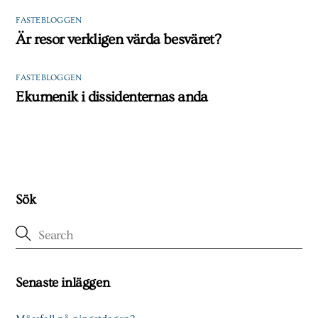
FASTEBLOGGEN
Är resor verkligen värda besväret?
FASTEBLOGGEN
Ekumenik i dissidenternas anda
Sök
Senaste inläggen