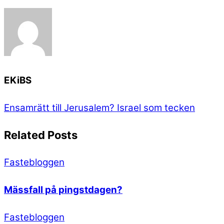
EKiBS
Ensamrätt till Jerusalem?
Israel som tecken
Related Posts
Fastebloggen
Mässfall på pingstdagen?
Fastebloggen