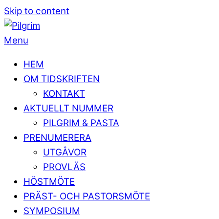
Skip to content
Menu
HEM
OM TIDSKRIFTEN
KONTAKT
AKTUELLT NUMMER
PILGRIM & PASTA
PRENUMERERA
UTGÅVOR
PROVLÄS
HÖSTMÖTE
PRÄST- OCH PASTORSMÖTE
SYMPOSIUM