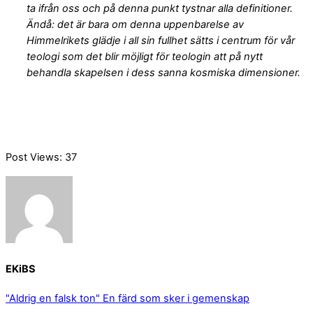
ta ifrån oss och på denna punkt tystnar alla definitioner.
Ändå: det är bara om denna uppenbarelse av
Himmelrikets glädje i all sin fullhet sätts i centrum för vår
teologi som det blir möjligt för teologin att på nytt
behandla skapelsen i dess sanna kosmiska dimensioner.
Post Views:
37
EKiBS
"Aldrig en falsk ton"
En färd som sker i gemenskap