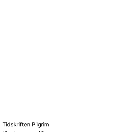
Tidskriften Pilgrim