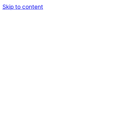
Skip to content