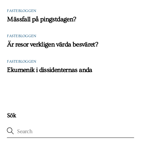
FASTEBLOGGEN
Mässfall på pingstdagen?
FASTEBLOGGEN
Är resor verkligen värda besväret?
FASTEBLOGGEN
Ekumenik i dissidenternas anda
Sök