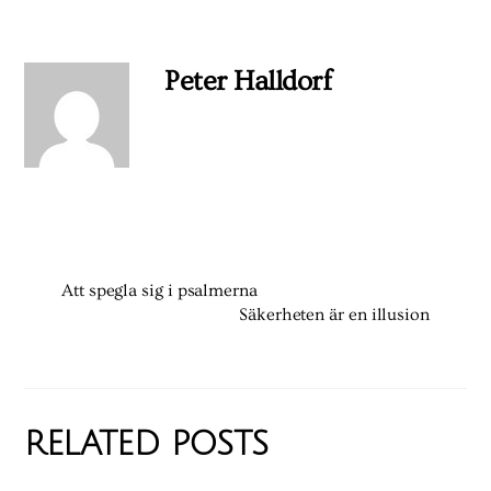
Peter Halldorf
Att spegla sig i psalmerna
Säkerheten är en illusion
RELATED POSTS