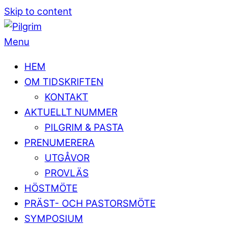
Skip to content
Menu
HEM
OM TIDSKRIFTEN
KONTAKT
AKTUELLT NUMMER
PILGRIM & PASTA
PRENUMERERA
UTGÅVOR
PROVLÄS
HÖSTMÖTE
PRÄST- OCH PASTORSMÖTE
SYMPOSIUM