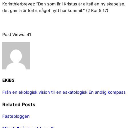
Korinthierbrevet: ”Den som är i Kristus är alltså en ny skapelse,
det gamla är förbi, något nytt har kommit.” (2 Kor 5:17)
Post Views:
41
EKiBS
Från en ekologisk vision till en eskatologisk
En andlig kompass
Related Posts
Fastebloggen