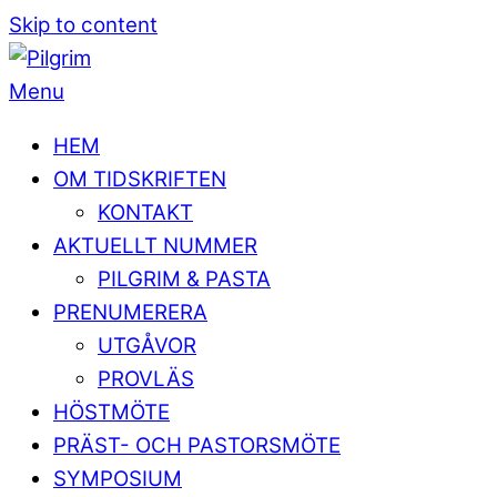
Skip to content
Menu
HEM
OM TIDSKRIFTEN
KONTAKT
AKTUELLT NUMMER
PILGRIM & PASTA
PRENUMERERA
UTGÅVOR
PROVLÄS
HÖSTMÖTE
PRÄST- OCH PASTORSMÖTE
SYMPOSIUM