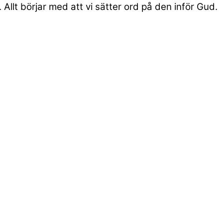
Allt börjar med att vi sätter ord på den inför Gud.