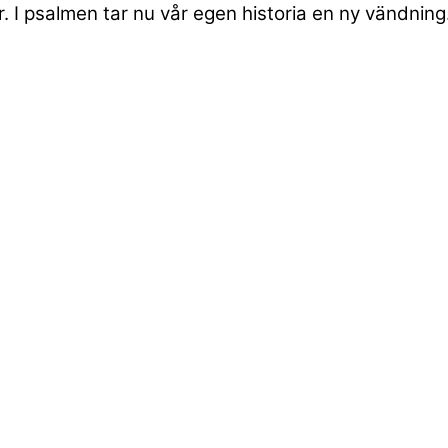
I psalmen tar nu vår egen historia en ny vändning. 